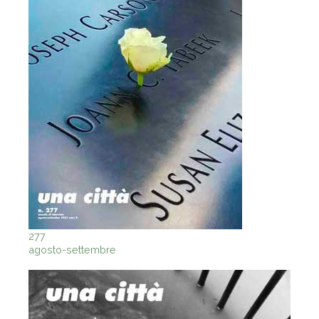
277
agosto-settembre