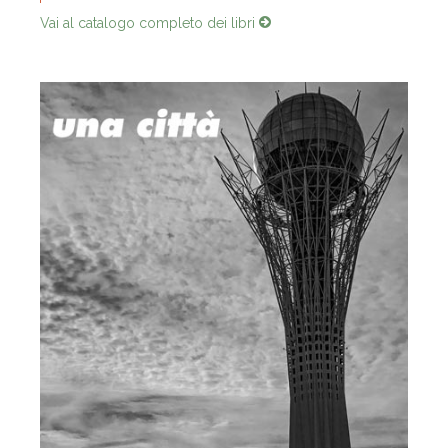
Vai al catalogo completo dei libri