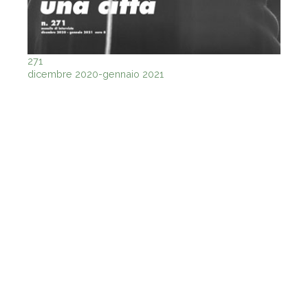
271
dicembre 2020-gennaio 2021