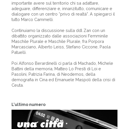
importante avere sul territorio chi sa adattare,
adeguare, differenziare e, innanzitutto, comunicare e
dialogare con un centro “privo di realtà”. A spiegarci il
tutto Marco Cammelli.
Continuiamo la discussione sulla ddl Zan con un
dibattito organizzato dalle associazioni Femminile
Maschile Plurale e Maschile Plurale, fra Porpora
Marcasciano, Alberto Leiss, Stefano Ciccone, Paola
Patuelli.
Poi Alfonso Berardinelli ci parla di Machado, Michele
Battini della memoria, Matteo Lo Presti di Loi e
Pasolini, Patrizia Farina, di Neodemos, della
demografia in Cina ed Emanuele Maspoli della crisi di
Ceuta.
L'ultimo numero