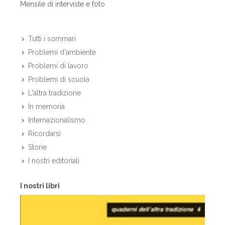
Mensile di interviste e foto
Tutti i sommari
Problemi d'ambiente
Problemi di lavoro
Problemi di scuola
L'altra tradizione
In memoria
Internazionalismo
Ricordarsi
Storie
I nostri editoriali
I nostri libri