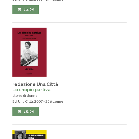
12,00
redazione Una Città
Lo chopin partiva
storie di donne
Ed. Una Città, 2007 - 256 pagine
15,00