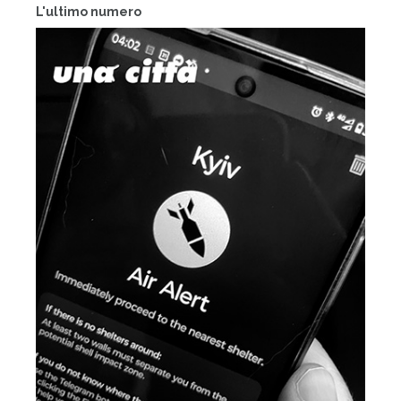
L'ultimo numero