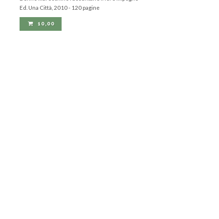
Ed. Una Città, 2010 - 120 pagine
10,00