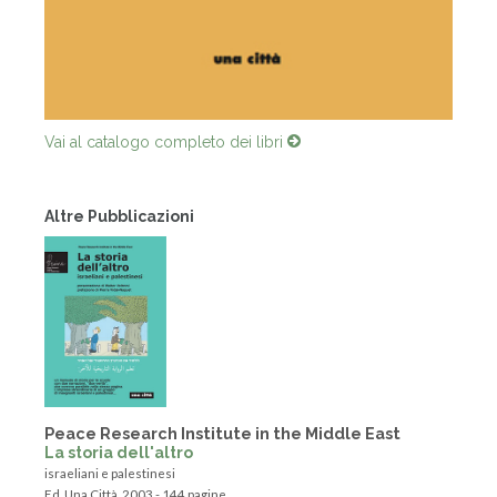
Vai al catalogo completo dei libri
Altre Pubblicazioni
Peace Research Institute in the Middle East
La storia dell'altro
israeliani e palestinesi
Ed. Una Città, 2003 - 144 pagine