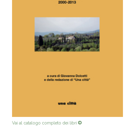
Vai al catalogo completo dei libri