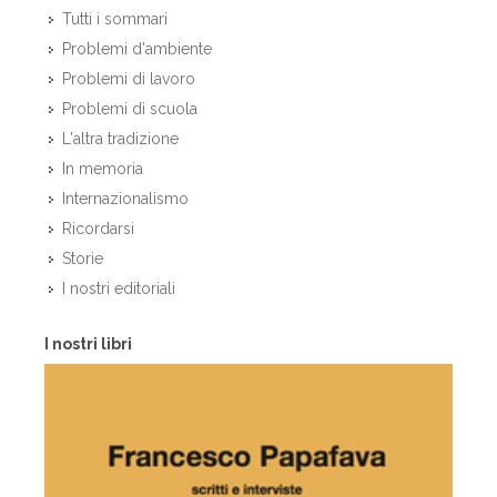
Tutti i sommari
Problemi d'ambiente
Problemi di lavoro
Problemi di scuola
L'altra tradizione
In memoria
Internazionalismo
Ricordarsi
Storie
I nostri editoriali
I nostri libri