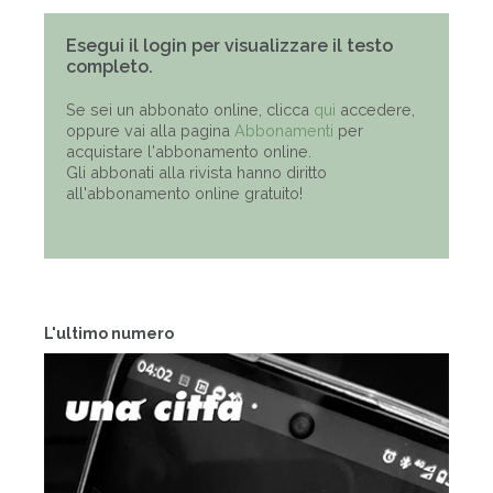
Esegui il login per visualizzare il testo
completo.
Se sei un abbonato online, clicca
qui
accedere,
oppure vai alla pagina
Abbonamenti
per
acquistare l'abbonamento online.
Gli abbonati alla rivista hanno diritto
all'abbonamento online gratuito!
L'ultimo numero