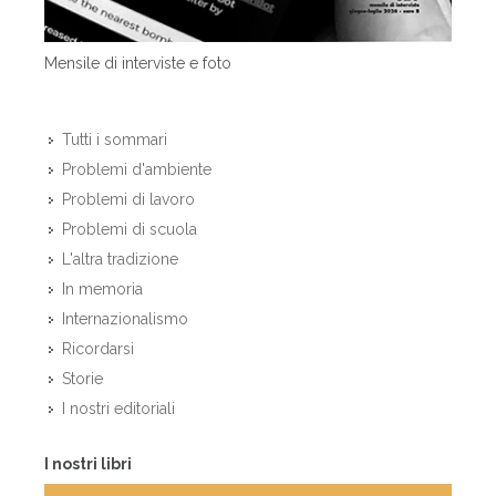
Mensile di interviste e foto
Tutti i sommari
Problemi d'ambiente
Problemi di lavoro
Problemi di scuola
L'altra tradizione
In memoria
Internazionalismo
Ricordarsi
Storie
I nostri editoriali
I nostri libri