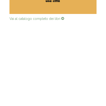
Vai al catalogo completo dei libri