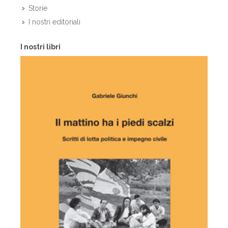
Storie
I nostri editoriali
I nostri libri