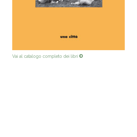
Vai al catalogo completo dei libri