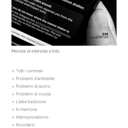
Mensile di interviste e foto
Tutti i sommari
Problemi d'ambiente
Problemi di lavoro
Problemi di scuola
L'altra tradizione
In memoria
Internazionalismo
Ricordarsi