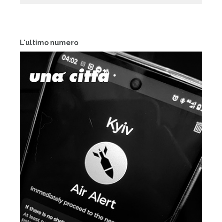
L'ultimo numero