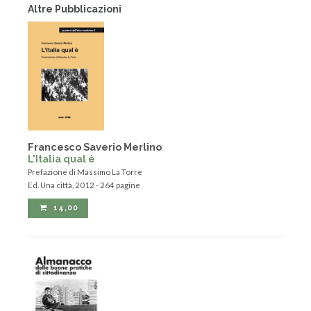
Altre Pubblicazioni
Francesco Saverio Merlino
L'Italia qual è
Prefazione di Massimo La Torre
Ed. Una città, 2012 - 264 pagine
14,00