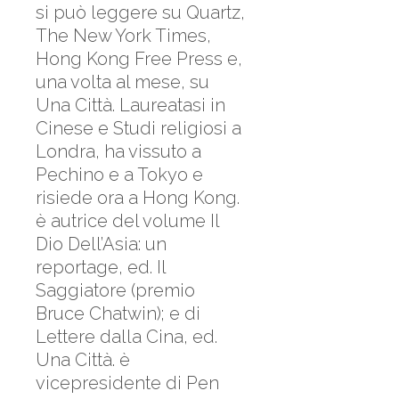
si può leggere su Quartz,
The New York Times,
Hong Kong Free Press e,
una volta al mese, su
Una Città. Laureatasi in
Cinese e Studi religiosi a
Londra, ha vissuto a
Pechino e a Tokyo e
risiede ora a Hong Kong.
è autrice del volume Il
Dio Dell’Asia: un
reportage, ed. Il
Saggiatore (premio
Bruce Chatwin); e di
Lettere dalla Cina, ed.
Una Città. è
vicepresidente di Pen