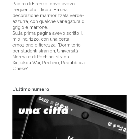
Papiro di Firenze, dove avevo
frequentato il liceo. Ha una
decorazione marmorizzata verde-
azzurra, con qualche variegatura di
grigio e marrone.
Sulla prima pagina avevo scritto il
mio indirizzo, con una certa
emozione e fierezza: "Dormitorio
per studenti stranieri, Università
Normale di Pechino, strada
Xinjiekou Wai, Pechino, Repubblica
Cinese”...
L'ultimo numero