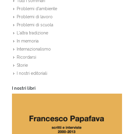
Tutti i sommari
Problemi d'ambiente
Problemi di lavoro
Problemi di scuola
L'altra tradizione
In memoria
Internazionalismo
Ricordarsi
Storie
I nostri editoriali
I nostri libri