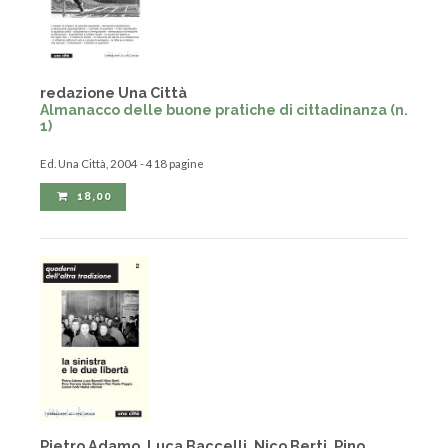
redazione Una Città
Almanacco delle buone pratiche di cittadinanza (n.
1)
Ed. Una Città, 2004 - 418 pagine
18,00