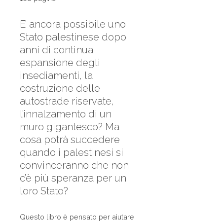
E’ ancora possibile uno
Stato palestinese dopo
anni di continua
espansione degli
insediamenti, la
costruzione delle
autostrade riservate,
l’innalzamento di un
muro gigantesco? Ma
cosa potrà succedere
quando i palestinesi si
convinceranno che non
c’è più speranza per un
loro Stato?
Questo libro è pensato per aiutare