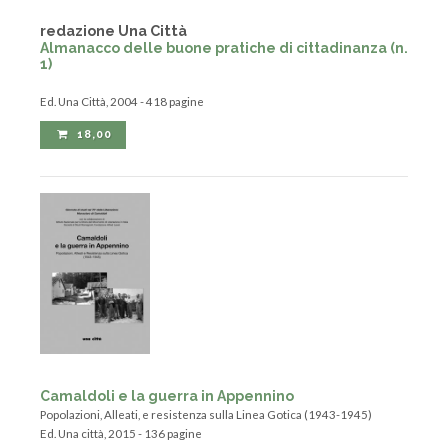
redazione Una Città
Almanacco delle buone pratiche di cittadinanza (n.
1)
Ed. Una Città, 2004 - 418 pagine
18,00
Camaldoli e la guerra in Appennino
Popolazioni, Alleati, e resistenza sulla Linea Gotica (1943-1945)
Ed. Una città, 2015 - 136 pagine