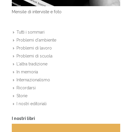
Mensile di interviste e foto
Tutti i sommari
Problemi d'ambiente
Problemi di lavoro
Problemi di scuola
L'altra tradizione
In memoria
Internazionalismo
Ricordarsi
Storie
I nostri editoriali
I nostri libri