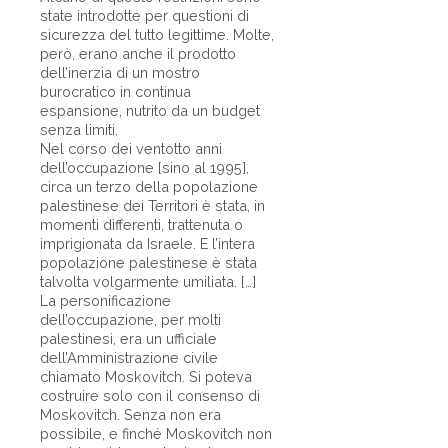
state introdotte per questioni di
sicurezza del tutto legittime. Molte,
però, erano anche il prodotto
dell’inerzia di un mostro
burocratico in continua
espansione, nutrito da un budget
senza limiti.
Nel corso dei ventotto anni
dell’occupazione [sino al 1995],
circa un terzo della popolazione
palestinese dei Territori è stata, in
momenti differenti, trattenuta o
imprigionata da Israele. E l’intera
popolazione palestinese è stata
talvolta volgarmente umiliata. […]
La personificazione
dell’occupazione, per molti
palestinesi, era un ufficiale
dell’Amministrazione civile
chiamato Moskovitch. Si poteva
costruire solo con il consenso di
Moskovitch. Senza non era
possibile, e finché Moskovitch non