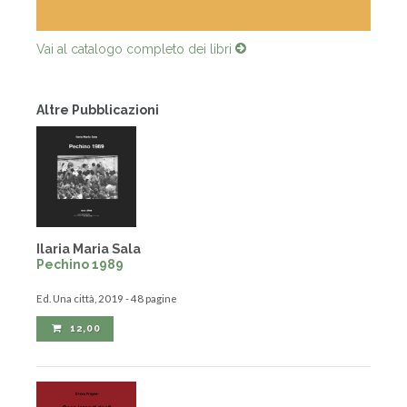
Vai al catalogo completo dei libri
Altre Pubblicazioni
Ilaria Maria Sala
Pechino 1989
Ed. Una città, 2019 - 48 pagine
12,00