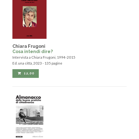
Chiara Frugoni
Cosa intendi dire?
Intervista a Chiara Frugoni, 1994-2015
Ed. una città, 2023 - 135 pagine
12,00