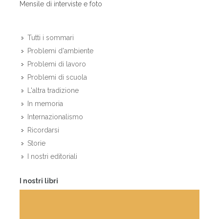
Mensile di interviste e foto
Tutti i sommari
Problemi d'ambiente
Problemi di lavoro
Problemi di scuola
L'altra tradizione
In memoria
Internazionalismo
Ricordarsi
Storie
I nostri editoriali
I nostri libri