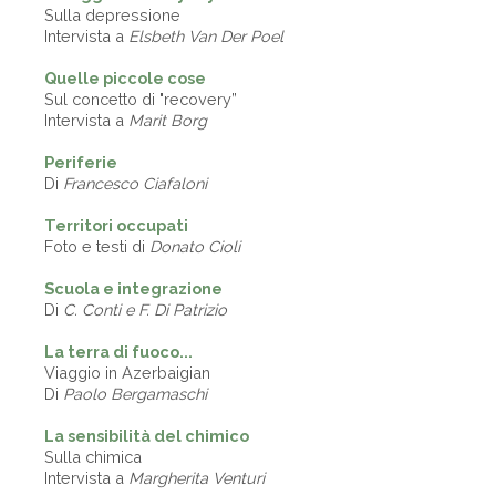
Sulla depressione
Intervista a
Elsbeth Van Der Poel
Quelle piccole cose
Sul concetto di "recovery”
Intervista a
Marit Borg
Periferie
Di
Francesco Ciafaloni
Territori occupati
Foto e testi di
Donato Cioli
Scuola e integrazione
Di
C. Conti e F. Di Patrizio
La terra di fuoco...
Viaggio in Azerbaigian
Di
Paolo Bergamaschi
La sensibilità del chimico
Sulla chimica
Intervista a
Margherita Venturi