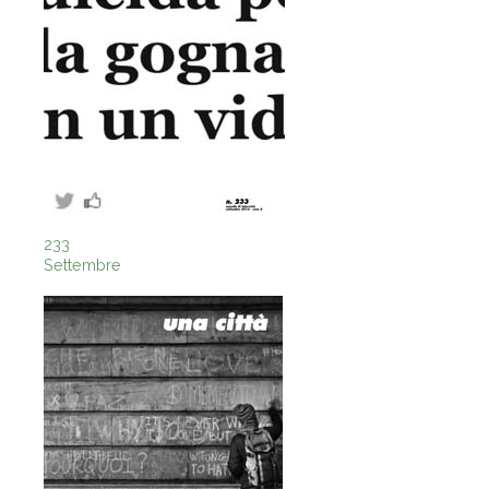
233
Settembre