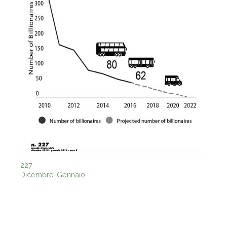
227
Dicembre-Gennaio