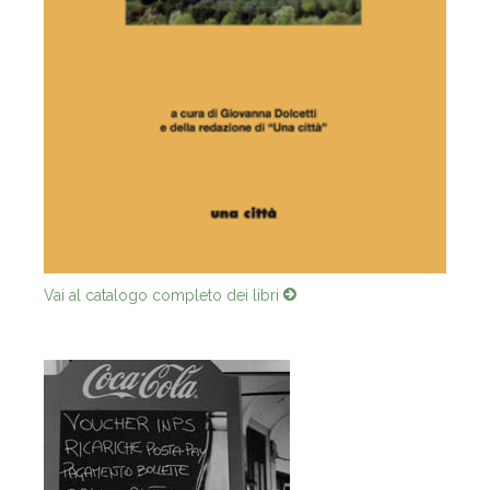
Vai al catalogo completo dei libri