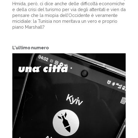
Hmida, però, ci dice anche delle difficoltà economiche
e della crisi del turismo per via degli attentati e vien da
pensare che la miopia dell’Occidente è veramente
micidiale: la Tunisia non meritava un vero e proprio
piano Marshall?
L'ultimo numero