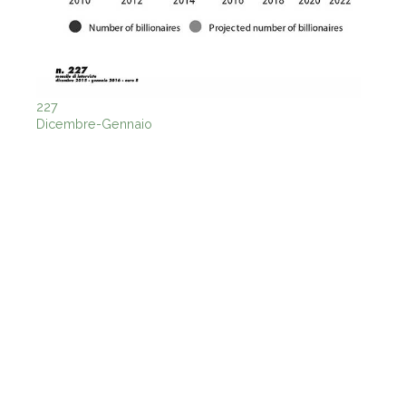
227
Dicembre-Gennaio