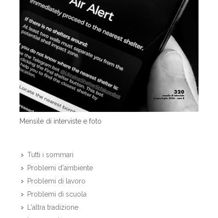
Mensile di interviste e foto
Tutti i sommari
Problemi d'ambiente
Problemi di lavoro
Problemi di scuola
L'altra tradizione