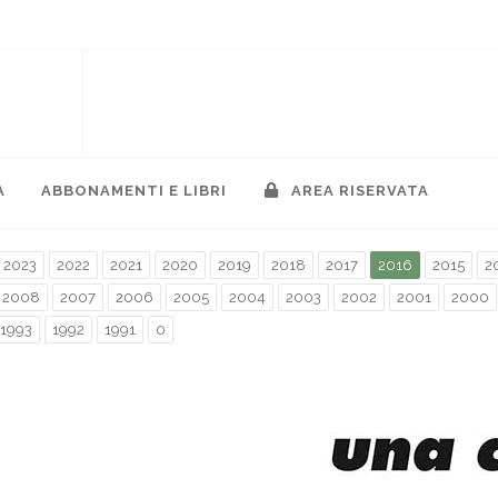
A
ABBONAMENTI E LIBRI
AREA RISERVATA
2023
2022
2021
2020
2019
2018
2017
2016
2015
2
2008
2007
2006
2005
2004
2003
2002
2001
2000
1993
1992
1991
0