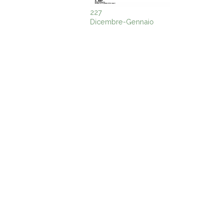
227
Dicembre-Gennaio