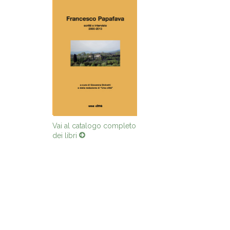
Vai al catalogo completo
dei libri