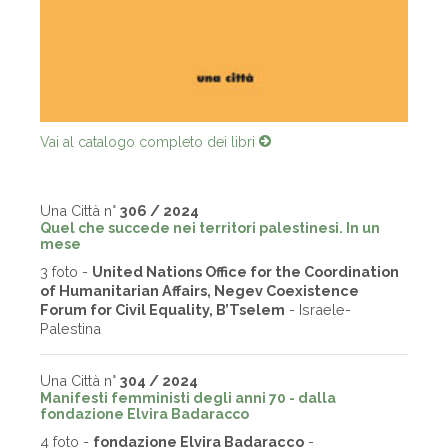
Vai al catalogo completo dei libri
Una Città n°
306 / 2024
Quel che succede nei territori palestinesi. In un
mese
3 foto -
United Nations Office for the Coordination
of Humanitarian Affairs, Negev Coexistence
Forum for Civil Equality, B’Tselem
- Israele-
Palestina
Una Città n°
304 / 2024
Manifesti femministi degli anni 70 - dalla
fondazione Elvira Badaracco
4 foto -
fondazione Elvira Badaracco
-