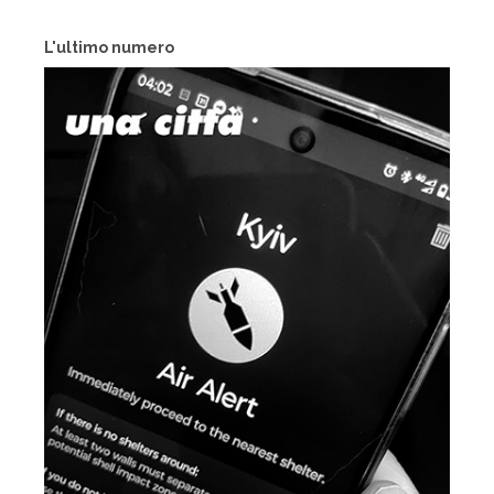
L'ultimo numero