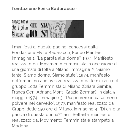
fondazione Elvira Badaracco
-
I manifesti di queste pagine, concessi dalla
Fondazione Elvira Badaracco, Fondo Manifesti:
immagine 1, “La parola alle donne”, 1974, Manifesto
realizzato dal Movimento Femminista in occasione di
una giornata di lotta a Milano. Immagine 2, “Siamo
tante. Siamo donne. Siamo stufe”, 1974, manifesto
dell’omonimo audiovisivo realizzato dalle militanti del
gruppo Lotta Femminista di Milano (Chiara Gamba,
Franca Geri, Adriana Monti, Grazia Zerman), in data 5
maggio 1974. Immagine 3, “Più polvere in casa meno
polvere nel cervello”, 1977, manifesto realizzato dai
Gruppi delle 150 ore di Milano. Immagine 4: “Di chi è la
pancia di questa donna?”, anni Settanta, manifesto
realizzato dal Movimento Femminista e stampato a
Modena.