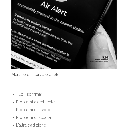
Mensile di interviste e foto
Tutti i sommari
Problemi d'ambiente
Problemi di lavoro
Problemi di scuola
L'altra tradizione