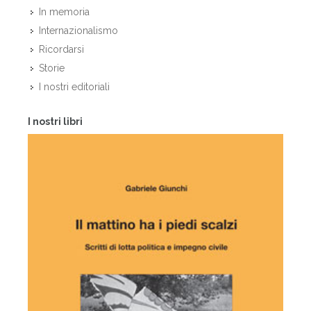
In memoria
Internazionalismo
Ricordarsi
Storie
I nostri editoriali
I nostri libri