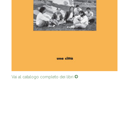
Vai al catalogo completo dei libri