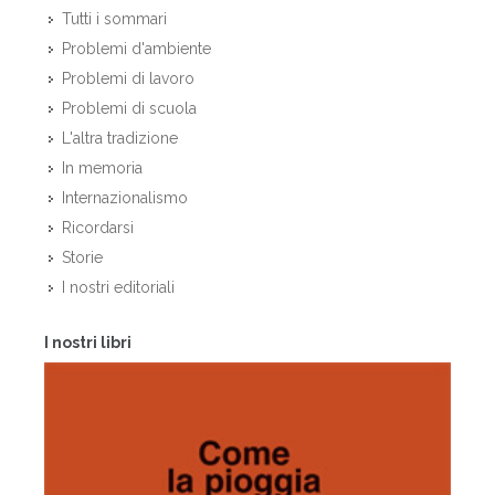
Tutti i sommari
Problemi d'ambiente
Problemi di lavoro
Problemi di scuola
L'altra tradizione
In memoria
Internazionalismo
Ricordarsi
Storie
I nostri editoriali
I nostri libri