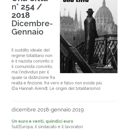
n°
254 /
2018
Dicembre-
Gennaio
Il suddito ideale del
regime totalitario non
è il nazista convinto o
il comunista convinto,
ma l'individuo per il
quale la distinzione fra
realtà e finzione, fra vero e falso non esiste più.
(Da Hannah Arendt, Le origini del totalitarismo)
dicembre 2018-gennaio 2019
Un euro e venti, quindici euro
Sull’Europa, il sindacato e il lavoratori