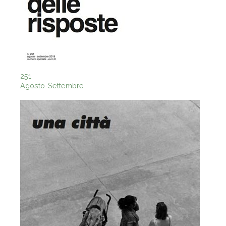
251
Agosto-Settembre