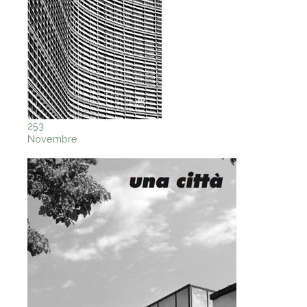
253
Novembre