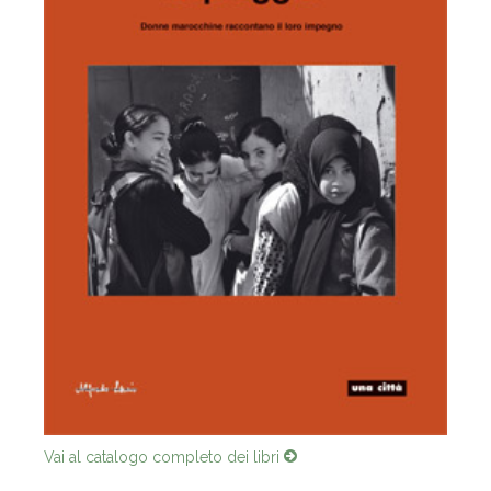
Vai al catalogo completo dei libri