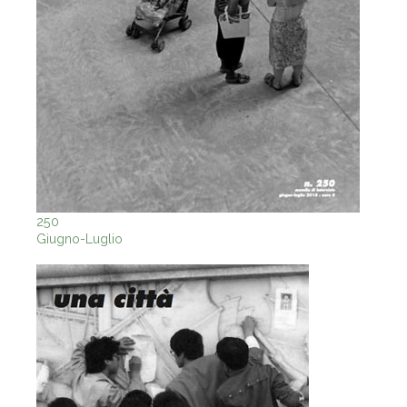
250
Giugno-Luglio