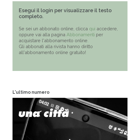
Esegui il login per visualizzare il testo
completo.
Se sei un abbonato online, clicca
qui
accedere,
oppure vai alla pagina
Abbonamenti
per
acquistare l'abbonamento online.
Gli abbonati alla rivista hanno diritto
all'abbonamento online gratuito!
L'ultimo numero