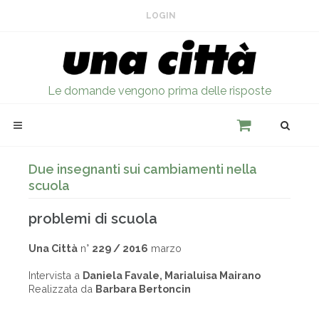
LOGIN
Le domande vengono prima delle risposte
Due insegnanti sui cambiamenti nella
scuola
problemi di scuola
Una Città
n°
229 / 2016
marzo
Intervista a
Daniela Favale, Marialuisa Mairano
Realizzata da
Barbara Bertoncin