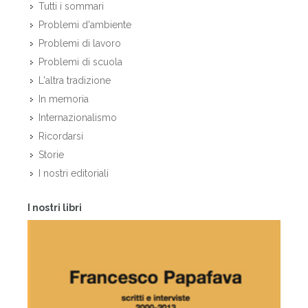
Tutti i sommari
Problemi d'ambiente
Problemi di lavoro
Problemi di scuola
L'altra tradizione
In memoria
Internazionalismo
Ricordarsi
Storie
I nostri editoriali
I nostri libri