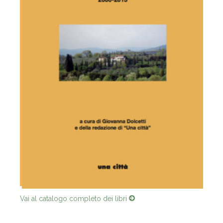
Vai al catalogo completo dei libri