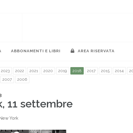
A
ABBONAMENTI E LIBRI
AREA RISERVATA
2023
2022
2021
2020
2019
2018
2017
2015
2014
2
2007
2006
8
, 11 settembre
New York