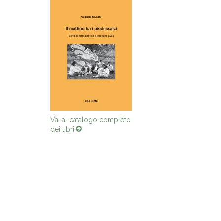
Vai al catalogo completo
dei libri