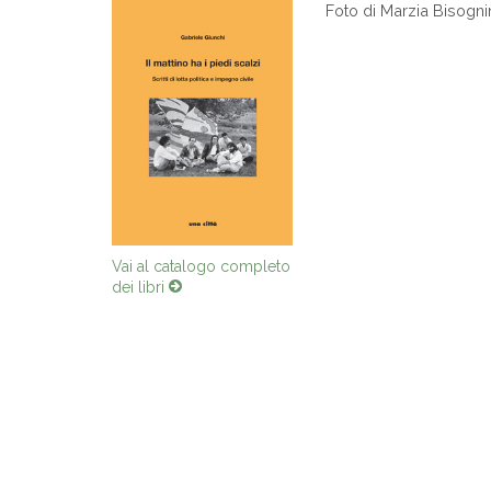
Foto di Marzia Bisogni
Vai al catalogo completo
dei libri