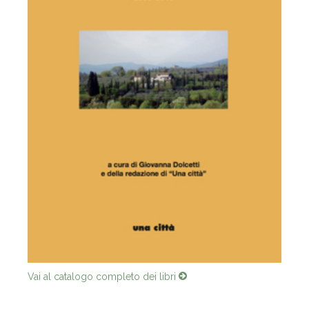
Vai al catalogo completo dei libri