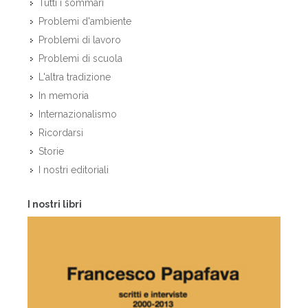
Tutti i sommari
Problemi d'ambiente
Problemi di lavoro
Problemi di scuola
L'altra tradizione
In memoria
Internazionalismo
Ricordarsi
Storie
I nostri editoriali
I nostri libri