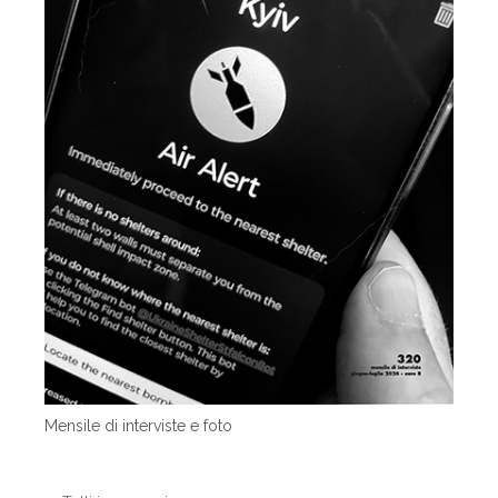
Mensile di interviste e foto