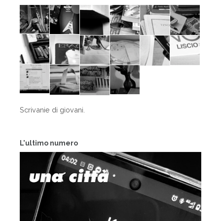
Scrivanie di giovani.
L'ultimo numero