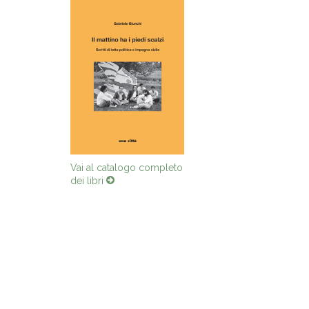
Vai al catalogo completo
dei libri