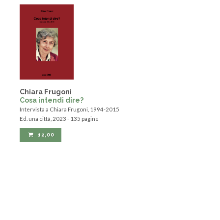
Chiara Frugoni
Cosa intendi dire?
Intervista a Chiara Frugoni, 1994-2015
Ed. una città, 2023 - 135 pagine
12,00