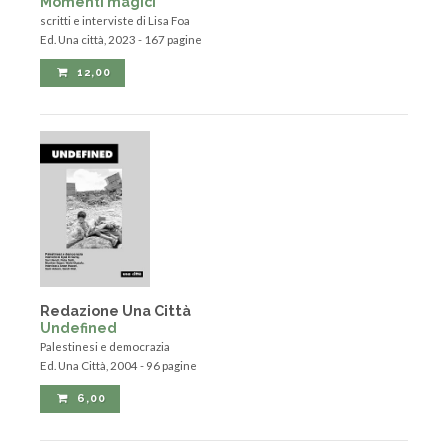
Momenti magici
scritti e interviste di Lisa Foa
Ed. Una città, 2023 - 167 pagine
12,00
Redazione Una Città
Undefined
Palestinesi e democrazia
Ed. Una Città, 2004 - 96 pagine
6,00