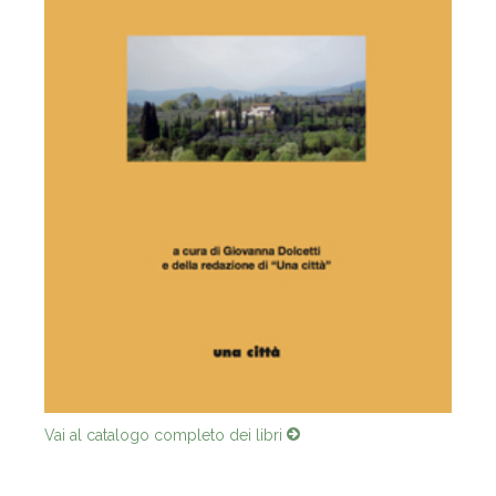
Vai al catalogo completo dei libri