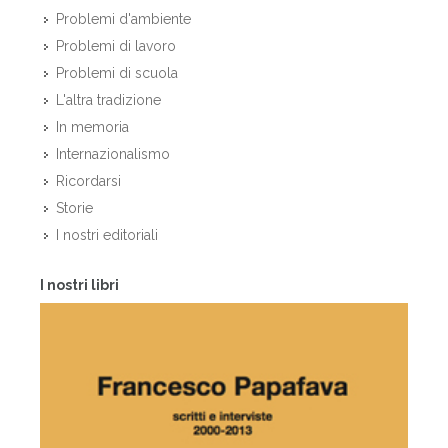
Problemi d'ambiente
Problemi di lavoro
Problemi di scuola
L'altra tradizione
In memoria
Internazionalismo
Ricordarsi
Storie
I nostri editoriali
I nostri libri