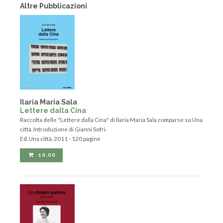
Altre Pubblicazioni
Ilaria Maria Sala
Lettere dalla Cina
Raccolta delle "Lettere dalla Cina" di Ilaria Maria Sala comparse su Una
città. Introduzione di Gianni Sofri.
Ed. Una città, 2011 - 120 pagine
10,00