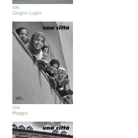
195
Giugno-Luglio
194
Maggio