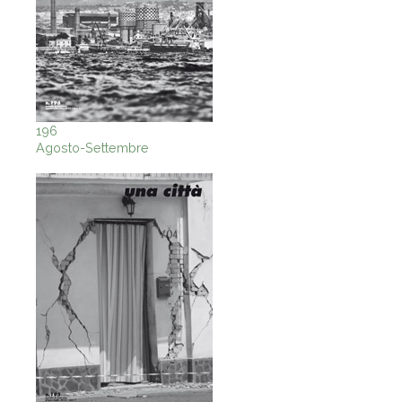
196
Agosto-Settembre