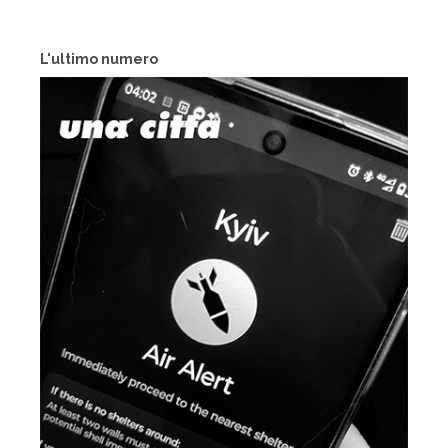
L'ultimo numero