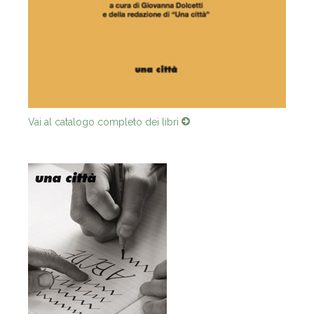
Vai al catalogo completo dei libri