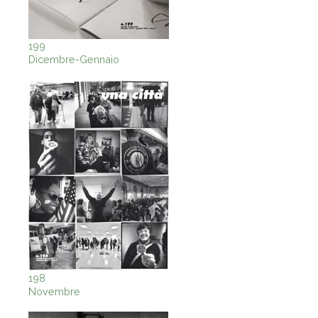
199
Dicembre-Gennaio
198
Novembre