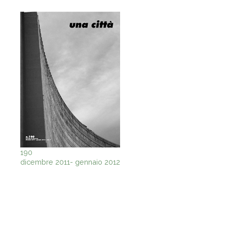
190
dicembre 2011- gennaio 2012