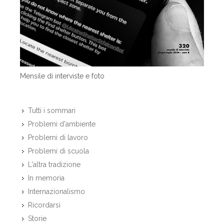
Mensile di interviste e foto
Tutti i sommari
Problemi d'ambiente
Problemi di lavoro
Problemi di scuola
L'altra tradizione
In memoria
Internazionalismo
Ricordarsi
Storie