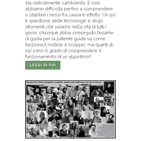
sta radicalmente cambiando. E così
abbiamo difficoltà perfino a comprendere
o stabilire i nessi fra causa e effetto. Un po’
è questione delle tecnologie e degli
strumenti che usiamo nella vita di tutti i
giorni: chiunque abbia conseguito l’esame
di guida per la patente guida sa come
funziona il motore a scoppio, ma quanti di
noi sono in grado di comprendere il
funzionamento di un algoritmo?
LEGGI DI PIÙ