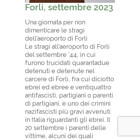
Forlì, settembre 2023
Una giornata per non
dimenticare le stragi
dell’aeroporto di Forlì
Le stragi all’aeroporto di Forlì
del settembre ’44, in cui
furono trucidati quarantadue
detenuti e detenute nel
carcere di Forlì, fra cui diciotto
ebrei ed ebree e ventiquattro
antifascisti, partigiani o parenti
di partigiani, è uno dei crimini
nazifascisti più gravi avvenuti
in Italia riguardanti gli ebrei. Il
20 settembre i parenti delle
vittime, alcuni dei quali