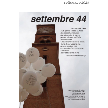
settembre 2024