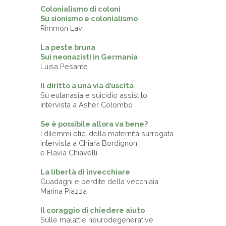
Colonialismo di coloni
Su sionismo e colonialismo
Rimmon Lavi
La peste bruna
Sui neonazisti in Germania
Luisa Pesante
Il diritto a una via d’uscita
Su eutanasia e suicidio assistito
intervista a Asher Colombo
Se è possibile allora va bene?
I dilemmi etici della maternità surrogata
intervista a Chiara Bordignon
e Flavia Chiavelli
La libertà di invecchiare
Guadagni e perdite della vecchiaia
Marina Piazza
Il coraggio di chiedere aiuto
Sulle malattie neurodegenerative