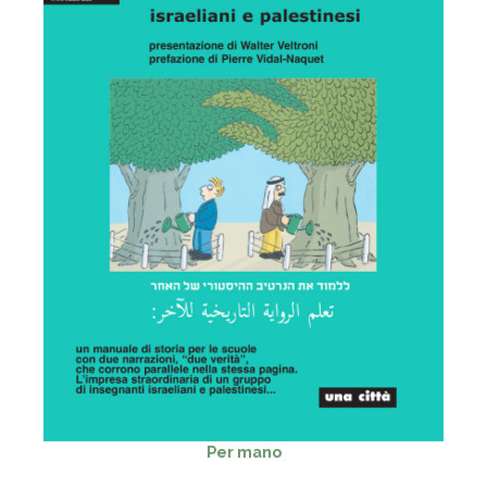
Per mano