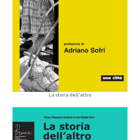
La storia dell'altro