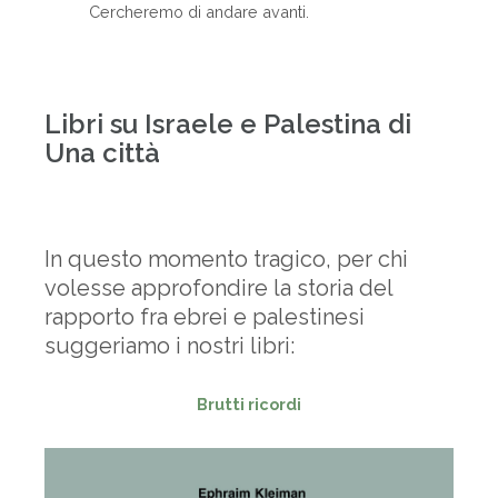
Cercheremo di andare avanti.
-
Libri su Israele e Palestina di
Una città
-
In questo momento tragico, per chi
volesse approfondire la storia del
rapporto fra ebrei e palestinesi
suggeriamo i nostri libri:
Brutti ricordi