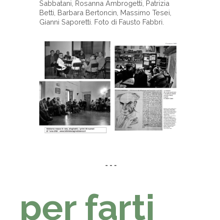
Sabbatani, Rosanna Ambrogetti, Patrizia
Betti, Barbara Bertoncin, Massimo Tesei,
Gianni Saporetti. Foto di Fausto Fabbri.
-
- - -
per farti