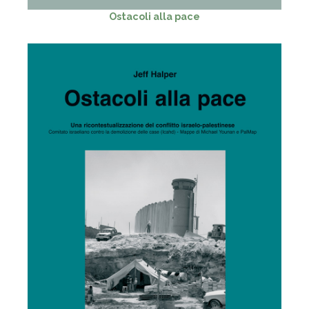
Ostacoli alla pace