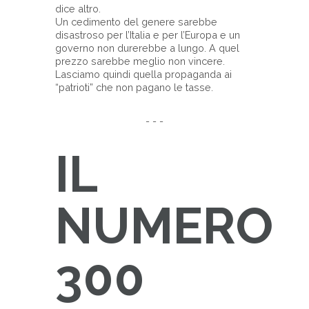
dice altro.
Un cedimento del genere sarebbe
disastroso per l’Italia e per l’Europa e un
governo non durerebbe a lungo. A quel
prezzo sarebbe meglio non vincere.
Lasciamo quindi quella propaganda ai
“patrioti” che non pagano le tasse.
- - -
IL
NUMERO
300