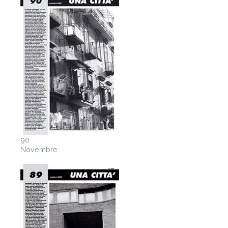
90
Novembre