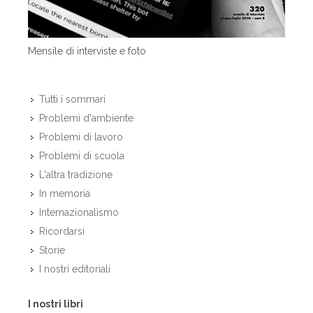
Mensile di interviste e foto
Tutti i sommari
Problemi d'ambiente
Problemi di lavoro
Problemi di scuola
L'altra tradizione
In memoria
Internazionalismo
Ricordarsi
Storie
I nostri editoriali
I nostri libri