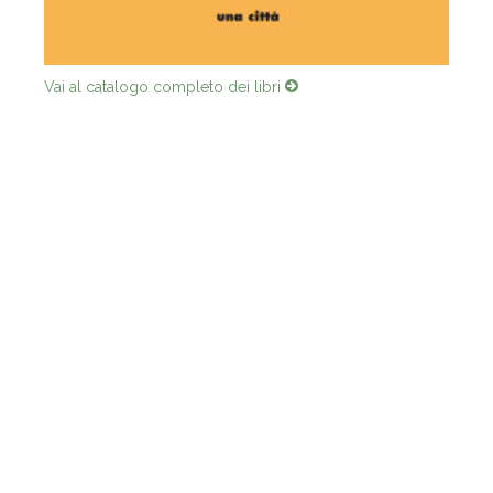
Vai al catalogo completo dei libri