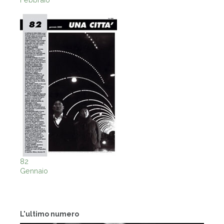
82
Gennaio
L'ultimo numero