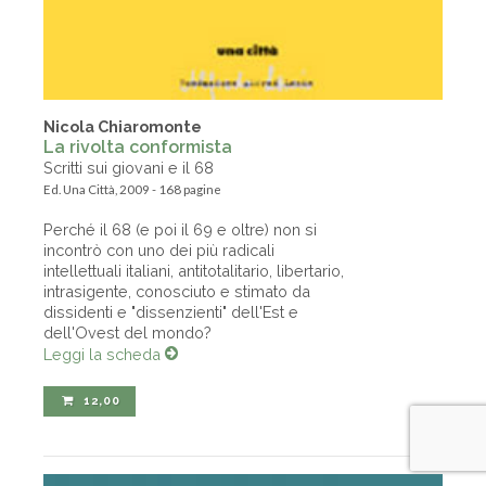
Nicola Chiaromonte
La rivolta conformista
Scritti sui giovani e il 68
Ed. Una Città, 2009 - 168 pagine
Perché il 68 (e poi il 69 e oltre) non si
incontrò con uno dei più radicali
intellettuali italiani, antitotalitario, libertario,
intrasigente, conosciuto e stimato da
dissidenti e "dissenzienti" dell'Est e
dell'Ovest del mondo?
Leggi la scheda
12,00