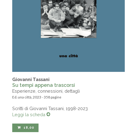
Giovanni Tassani
Su tempi appena trascorsi
Esperienze, connessioni, dettagli
Ed. una città, 2023 - 358 pagine
Scritti di Giovanni Tassani, 1998-2023
Leggi la scheda
18,00