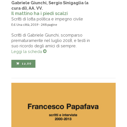
Gabriele Giunchi, Sergio Sinigaglia (a
cura di), AA. VV.
Il mattino ha i piedi scalzi
Scritti di lotta politica e impegno civile
Ed. Una città, 2019 - 248 pagine
Scritti di Gabriele Giunchi, scomparso
prematuramente nel luglio 2018, e testi in
suo ricordo degli amici di sempre.
Leggi la scheda
12,00