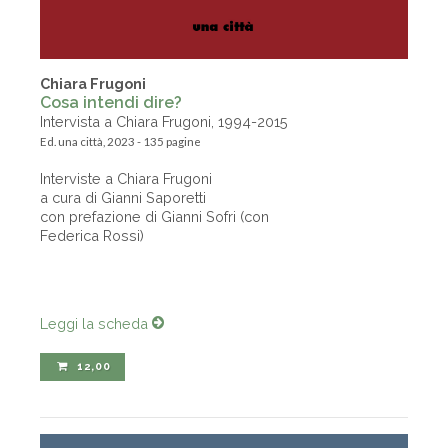
Chiara Frugoni
Cosa intendi dire?
Intervista a Chiara Frugoni, 1994-2015
Ed. una città, 2023 - 135 pagine
Interviste a Chiara Frugoni
a cura di Gianni Saporetti
con prefazione di Gianni Sofri (con
Federica Rossi)
Leggi la scheda
12,00