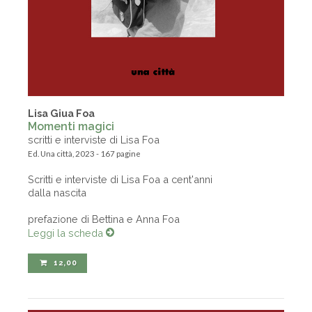
Lisa Giua Foa
Momenti magici
scritti e interviste di Lisa Foa
Ed. Una città, 2023 - 167 pagine
Scritti e interviste di Lisa Foa a cent'anni
dalla nascita
prefazione di Bettina e Anna Foa
Leggi la scheda
12,00