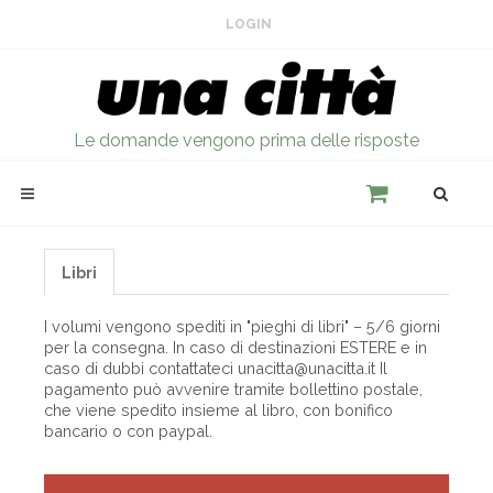
LOGIN
Le domande vengono prima delle risposte
Libri
I volumi vengono spediti in "pieghi di libri" – 5/6 giorni
per la consegna. In caso di destinazioni ESTERE e in
caso di dubbi contattateci unacitta@unacitta.it Il
pagamento può avvenire tramite bollettino postale,
che viene spedito insieme al libro, con bonifico
bancario o con paypal.