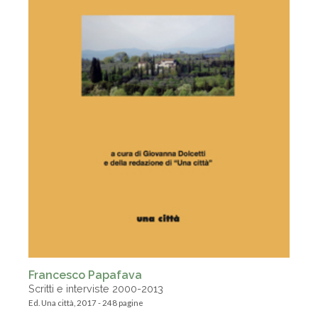
Francesco Papafava
Scritti e interviste 2000-2013
Ed. Una città, 2017 - 248 pagine