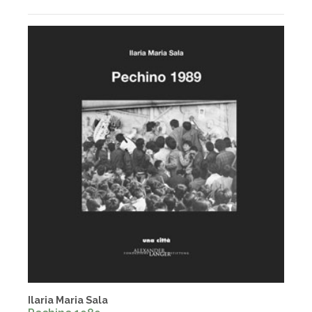
Ilaria Maria Sala