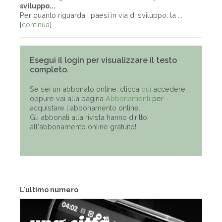
sviluppo...
Per quanto riguarda i paesi in via di sviluppo, la ...
[
continua
]
Esegui il login per visualizzare il testo
completo.
Se sei un abbonato online, clicca
qui
accedere,
oppure vai alla pagina
Abbonamenti
per
acquistare l'abbonamento online.
Gli abbonati alla rivista hanno diritto
all'abbonamento online gratuito!
L'ultimo numero