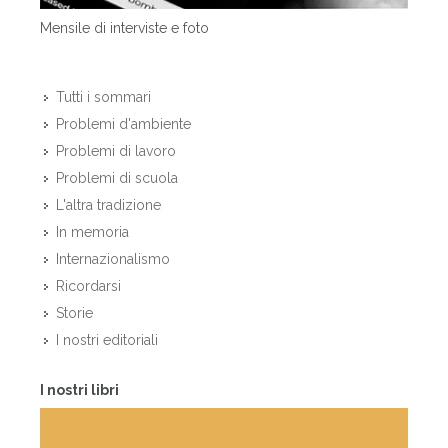
Mensile di interviste e foto
Tutti i sommari
Problemi d'ambiente
Problemi di lavoro
Problemi di scuola
L'altra tradizione
In memoria
Internazionalismo
Ricordarsi
Storie
I nostri editoriali
I nostri libri