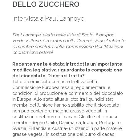
DELLO ZUCCHERO
Intervista a Paul Lannoye.
Paul Lannoye, eletto nelle liste di Ecolo, il gruppo
verde vallone, è membro della Commissione Ambiente
e membro sostituto della Commissione Rex (Relazioni
economiche estere).
Recentemente è stata introdotta un’importante
modifica legislativa riguardante la composizione
del cioccolato. Di cosa si tratta?
Tutto è cominciato con una direttiva della
Commissione Europea tesa a regolamentare le
condizioni di produzione e commercio del cioccolato
in Europa. Allo stato attuale, otto tra i quindici stati
membri dell’Unione hanno stabilito che il cioccolato
non può contenere materie grasse vegetali in
sostituzione del burro di cacao. Gli altri sette paesi
membri -Regno Unito, Danimarca, Irlanda, Portogallo,
Svezia, Finlandia e Austria- utilizzano in parte materie
grasse vegetali in sostituzione del burro di cacao.