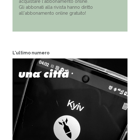
acquistare l'abbonamento online.
Gli abbonati alla rivista hanno diritto
all'abbonamento online gratuito!
L'ultimo numero