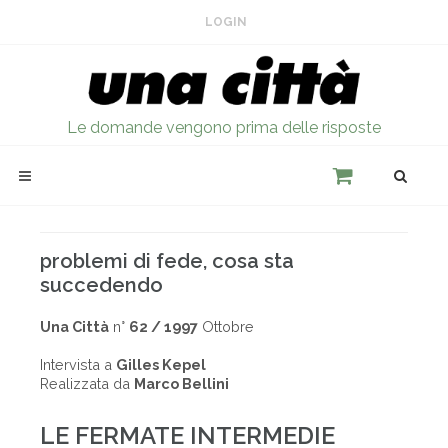
LOGIN
Le domande vengono prima delle risposte
problemi di fede, cosa sta
succedendo
Una Città
n°
62 / 1997
Ottobre
Intervista a
Gilles Kepel
Realizzata da
Marco Bellini
LE FERMATE INTERMEDIE