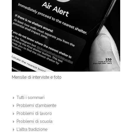
Mensile di interviste e foto
Tutti i sommari
Problemi d'ambiente
Problemi di lavoro
Problemi di scuola
L'altra tradizione