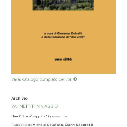
Vai al catalogo completo dei libri
Archivio
VAI, METTITI IN VIAGGIO
Una Città
n°
244 / 2017
novembre
Realizzata da
Michele Colafato, Gianni Saporetti