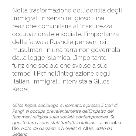
Nella trasformazione dell’identità degli
immigrati in senso religioso, una
reazione comunitaria all’insicurezza
occupazionale e sociale. L’importanza
della fatwa a Rushdie per sentirsi
musulmani in una terra non governata
dalla legge islamica. L’importante
funzione sociale che svolse a suo
tempo il Pcf nell’integrazione degli
italiani immigrati. Intervista a Gilles
Kepel.
Gilles Kepel, sociologo e ricercatore presso il Ceri di
Parigi, si occupa prevalentemente dell’impatto dei
fenomeni religiosi sulla società contemporanea. Su
questo tema sono stati tradotti in italiano:
La rivincita di
Dio
, edito da Garzanti, e
A ovest di Allah
, edito da
Sellerio.