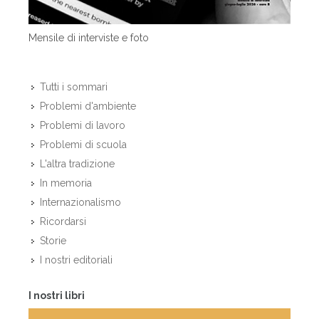
Mensile di interviste e foto
Tutti i sommari
Problemi d'ambiente
Problemi di lavoro
Problemi di scuola
L'altra tradizione
In memoria
Internazionalismo
Ricordarsi
Storie
I nostri editoriali
I nostri libri