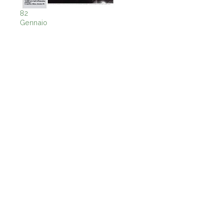
82
Gennaio