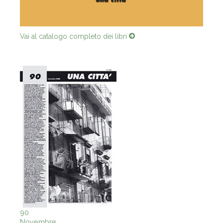
Vai al catalogo completo dei libri
90
Novembre