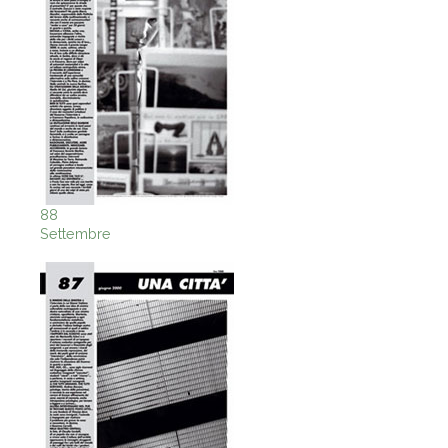
88
Settembre