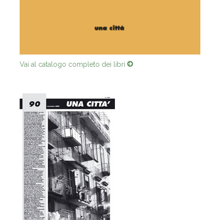
Vai al catalogo completo dei libri