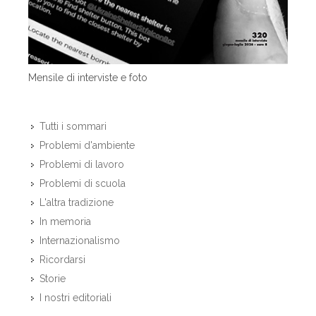
Mensile di interviste e foto
Tutti i sommari
Problemi d'ambiente
Problemi di lavoro
Problemi di scuola
L'altra tradizione
In memoria
Internazionalismo
Ricordarsi
Storie
I nostri editoriali