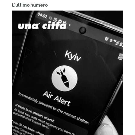
L'ultimo numero