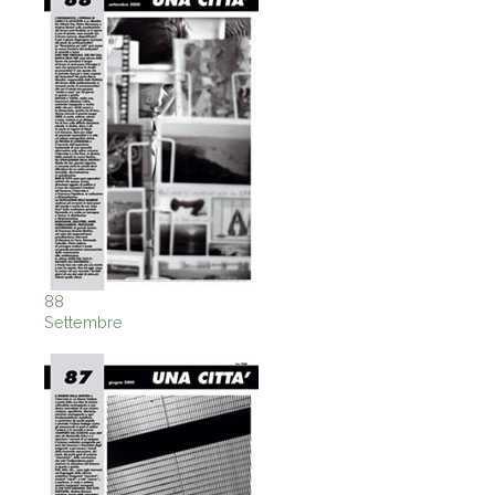
88
Settembre