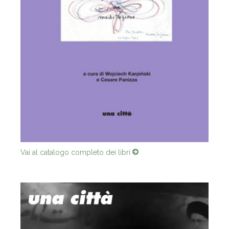
Vai al catalogo completo dei libri