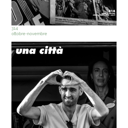
314
ottobre-novembre