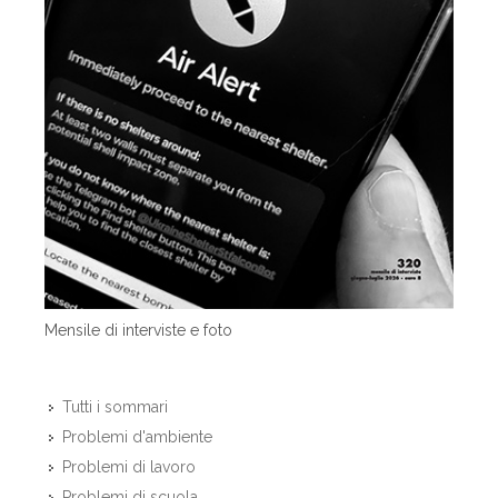
Mensile di interviste e foto
Tutti i sommari
Problemi d'ambiente
Problemi di lavoro
Problemi di scuola