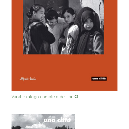
Vai al catalogo completo dei libri