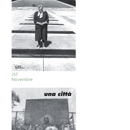
217
Novembre