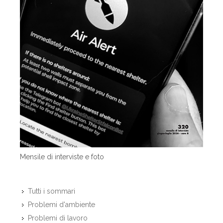
Mensile di interviste e foto
Tutti i sommari
Problemi d'ambiente
Problemi di lavoro