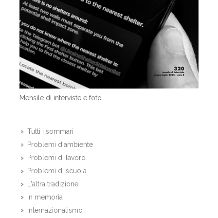
Mensile di interviste e foto
Tutti i sommari
Problemi d'ambiente
Problemi di lavoro
Problemi di scuola
L'altra tradizione
In memoria
Internazionalismo