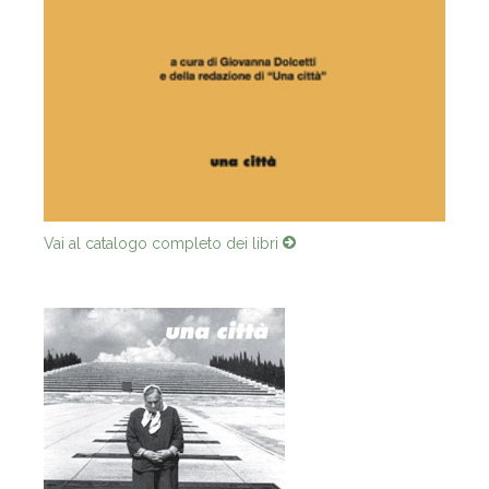
Vai al catalogo completo dei libri