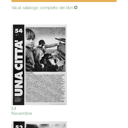
Vai al catalogo completo dei libri
54
Novembre