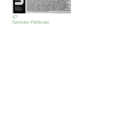
47
Gennaio-Febbraio