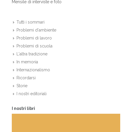
Mensile di interviste e foto
Tutti i sommari
Problemi d'ambiente
Problemi di lavoro
Problemi di scuola
L'altra tradizione
In memoria
Internazionalismo
Ricordarsi
Storie
I nostri editoriali
I nostri libri