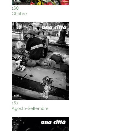
168
Ottobre
167
Agosto-Settembre