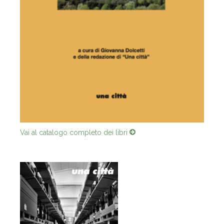
Vai al catalogo completo dei libri