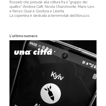
Rosselli che prelude alla rottura fra il "gruppo dei
quattro” (Andrea Caffi, Nicola Chiaromonte, Mario Levi
e Renzo Giua) e Giustizia e Libertà.
La copertina è dedicata ai terremotati dell’Abruzzo.
L'ultimo numero