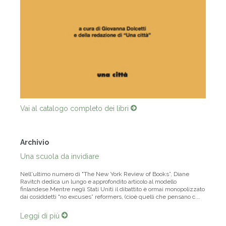
Vai al catalogo completo dei libri
Archivio
Una scuola da invidiare
Nell'ultimo numero di "The New York Review of Books”, Diane
Ravitch dedica un lungo e approfondito articolo al modello
finlandese.Mentre negli Stati Uniti il dibattito è ormai monopolizzato
dai cosiddetti "no excuses” reformers, (cioè quelli che pensano c...
Leggi di più