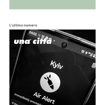
L'ultimo numero