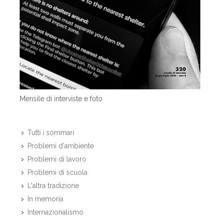
Mensile di interviste e foto
Tutti i sommari
Problemi d'ambiente
Problemi di lavoro
Problemi di scuola
L'altra tradizione
In memoria
Internazionalismo