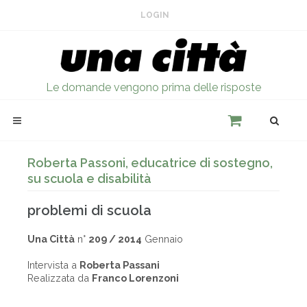
LOGIN
Le domande vengono prima delle risposte
Roberta Passoni, educatrice di sostegno,
su scuola e disabilità
problemi di scuola
Una Città
n°
209 / 2014
Gennaio
Intervista a
Roberta Passani
Realizzata da
Franco Lorenzoni