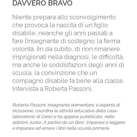
DAVVERO BRAVO
Niente prepara allo sconvolgimento
che provoca la nascita di un figlio
disabile, neanche gli anni passati a
fare l’insegnante di sostegno; la ferma
volontà, fin da subito, di non rimanere
imprigionati nella diagnosi, le difficoltà,
ma anche le soddisfazioni degli anni di
scuola, la convinzione che un
compagno disabile fa bene alla classe.
Intervista a Roberta Passoni.
Roberta Passoni, insegnante elementare, è esperta di
inclusione, coordina le attività educative della casa-
laboratorio di Cenci e ha appena pubblicato, nelle
edizioni Junior, A partire da un libro. Imparare a leggere
e imparare ad amare i libri nella scuola primaria.