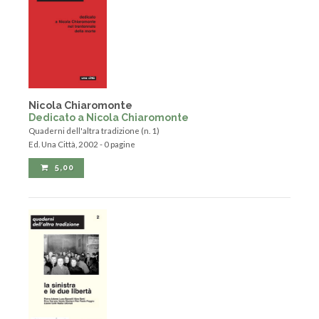
Nicola Chiaromonte
Dedicato a Nicola Chiaromonte
Quaderni dell'altra tradizione (n. 1)
Ed. Una Città, 2002 - 0 pagine
5,00