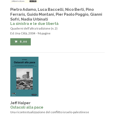
Pietro Adamo, Luca Baccelli, Nico Berti, Pino
Ferraris, Guido Montani, Pier Paolo Poggio, Gianni
Sofri, Nadia Urbinati
La sinistra e le due libertà
Quaderni dell'altra tradizione (n. 2)
Ed. Una Città, 2004 - 96 pagine
6,00
Jeff Halper
Ostacoli alla pace
Una ricontestualizzazione del conflitto israelo-palestinese