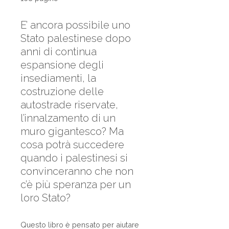
E’ ancora possibile uno
Stato palestinese dopo
anni di continua
espansione degli
insediamenti, la
costruzione delle
autostrade riservate,
l’innalzamento di un
muro gigantesco? Ma
cosa potrà succedere
quando i palestinesi si
convinceranno che non
c’è più speranza per un
loro Stato?
Questo libro è pensato per aiutare