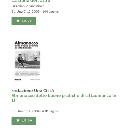
israeliani e palestinesi
Ed. Una Città, 2003 - 144 pagine
12,00
redazione Una Città
Almanacco delle buone pratiche di cittadinanza (n.
1)
Ed. Una Città, 2004 - 418 pagine
18,00