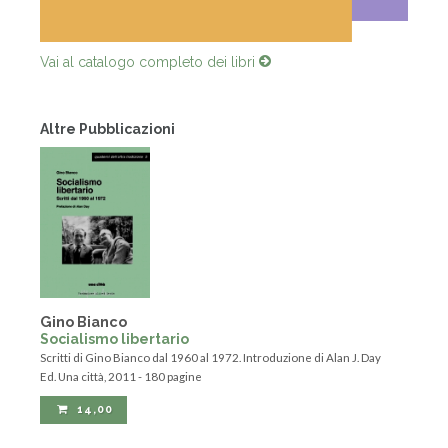
Vai al catalogo completo dei libri
Altre Pubblicazioni
Gino Bianco
Socialismo libertario
Scritti di Gino Bianco dal 1960 al 1972. Introduzione di Alan J. Day
Ed. Una città, 2011 - 180 pagine
14,00