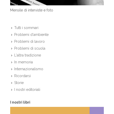
Mensile di interviste e foto
Tutti i sommari
Problemi d'ambiente
Problemi di lavoro
Problemi di scuola
L'altra tradizione
In memoria
Internazionalismo
Ricordarsi
Storie
I nostri editoriali
I nostri libri