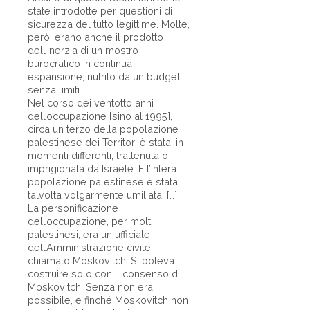
state introdotte per questioni di
sicurezza del tutto legittime. Molte,
però, erano anche il prodotto
dell’inerzia di un mostro
burocratico in continua
espansione, nutrito da un budget
senza limiti.
Nel corso dei ventotto anni
dell’occupazione [sino al 1995],
circa un terzo della popolazione
palestinese dei Territori è stata, in
momenti differenti, trattenuta o
imprigionata da Israele. E l’intera
popolazione palestinese è stata
talvolta volgarmente umiliata. […]
La personificazione
dell’occupazione, per molti
palestinesi, era un ufficiale
dell’Amministrazione civile
chiamato Moskovitch. Si poteva
costruire solo con il consenso di
Moskovitch. Senza non era
possibile, e finché Moskovitch non