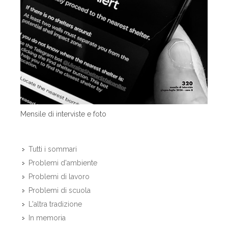
Mensile di interviste e foto
Tutti i sommari
Problemi d'ambiente
Problemi di lavoro
Problemi di scuola
L'altra tradizione
In memoria