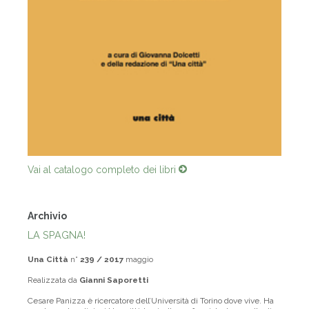
Vai al catalogo completo dei libri
Archivio
LA SPAGNA!
Una Città
n°
239 / 2017
maggio
Realizzata da
Gianni Saporetti
Cesare Panizza è ricercatore dell’Università di Torino dove vive. Ha