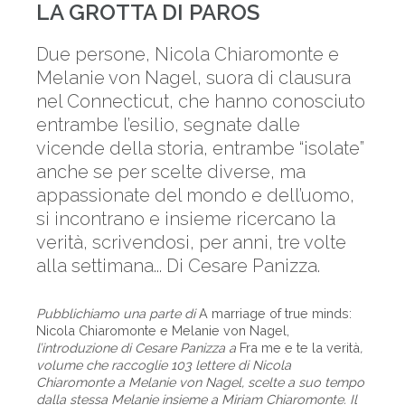
LA GROTTA DI PAROS
Due persone, Nicola Chiaromonte e
Melanie von Nagel, suora di clausura
nel Connecticut, che hanno conosciuto
entrambe l’esilio, segnate dalle
vicende della storia, entrambe “isolate”
anche se per scelte diverse, ma
appassionate del mondo e dell’uomo,
si incontrano e insieme ricercano la
verità, scrivendosi, per anni, tre volte
alla settimana... Di Cesare Panizza.
Pubblichiamo una parte di
A marriage of true minds:
Nicola Chiaromonte e Melanie von Nagel,
l’introduzione di Cesare Panizza a
Fra me e te la verità
,
volume che raccoglie 103 lettere di Nicola
Chiaromonte a Melanie von Nagel, scelte a suo tempo
dalla stessa Melanie insieme a Miriam Chiaromonte. Il