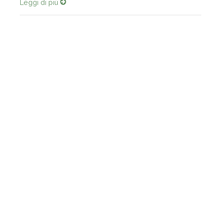
Leggi di più