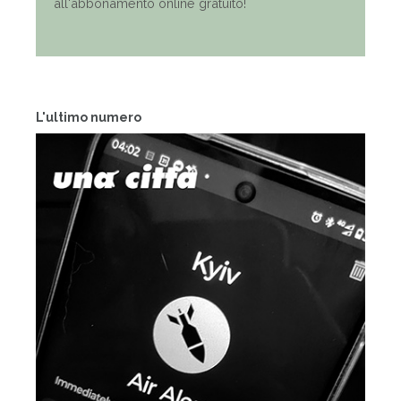
all'abbonamento online gratuito!
L'ultimo numero