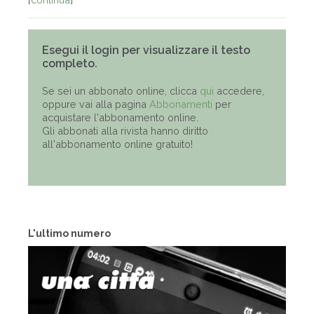
Esegui il login per visualizzare il testo
completo.
Se sei un abbonato online, clicca
qui
accedere,
oppure vai alla pagina
Abbonamenti
per
acquistare l'abbonamento online.
Gli abbonati alla rivista hanno diritto
all'abbonamento online gratuito!
L'ultimo numero