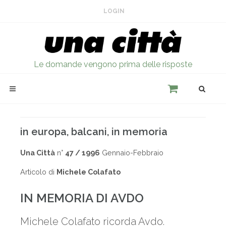
LOGIN
Le domande vengono prima delle risposte
in europa, balcani, in memoria
Una Città
n°
47 / 1996
Gennaio-Febbraio
Articolo di
Michele Colafato
IN MEMORIA DI AVDO
Michele Colafato ricorda Avdo.