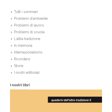
Tutti i sommari
Problemi d'ambiente
Problemi di lavoro
Problemi di scuola
L'altra tradizione
In memoria
Internazionalismo
Ricordarsi
Storie
I nostri editoriali
I nostri libri