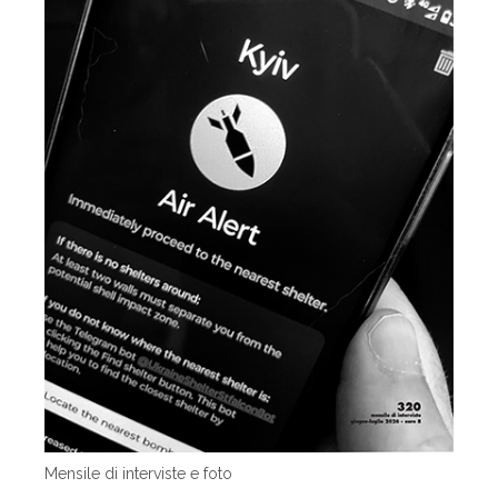
Mensile di interviste e foto