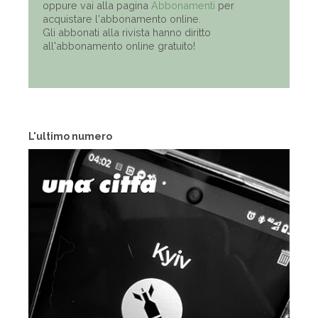
oppure vai alla pagina
Abbonamenti
per
acquistare l'abbonamento online.
Gli abbonati alla rivista hanno diritto
all'abbonamento online gratuito!
L'ultimo numero