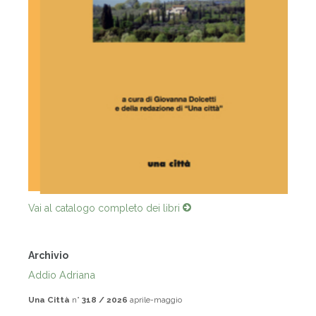
Vai al catalogo completo dei libri
Archivio
Addio Adriana
Una Città
n°
318 / 2026
aprile-maggio