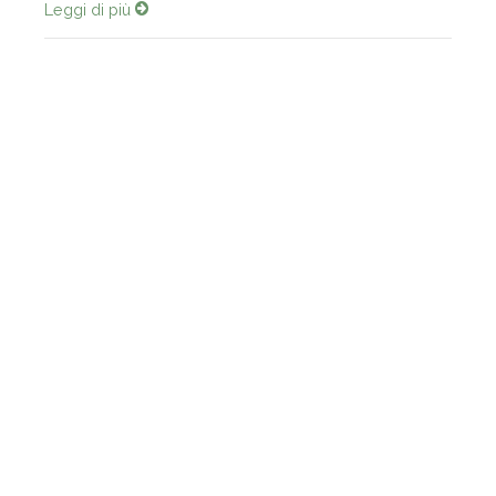
Leggi di più