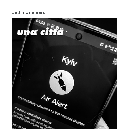
L'ultimo numero