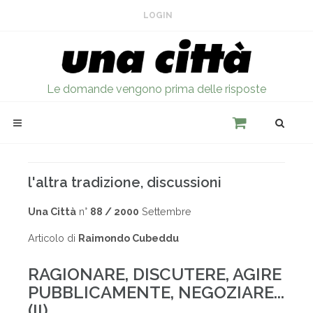
LOGIN
Le domande vengono prima delle risposte
l'altra tradizione, discussioni
Una Città
n°
88 / 2000
Settembre
Articolo di
Raimondo Cubeddu
RAGIONARE, DISCUTERE, AGIRE
PUBBLICAMENTE, NEGOZIARE...
(II)