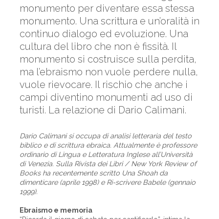
monumento per diventare essa stessa
monumento. Una scrittura e un’oralità in
continuo dialogo ed evoluzione. Una
cultura del libro che non è fissità. Il
monumento si costruisce sulla perdita,
ma l’ebraismo non vuole perdere nulla,
vuole rievocare. Il rischio che anche i
campi diventino monumenti ad uso di
turisti. La relazione di Dario Calimani.
Dario Calimani si occupa di analisi letteraria del testo
biblico e di scrittura ebraica. Attualmente è professore
ordinario di Lingua e Letteratura Inglese all’Università
di Venezia. Sulla Rivista dei Libri / New York Review of
Books ha recentemente scritto Una Shoah da
dimenticare (aprile 1998) e Ri-scrivere Babele (gennaio
1999).
Ebraismo e memoria