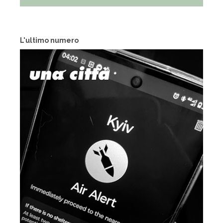
L'ultimo numero