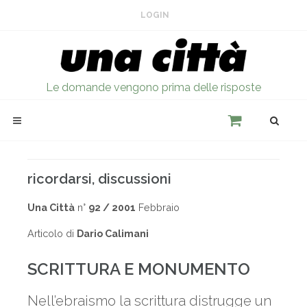
LOGIN
Le domande vengono prima delle risposte
ricordarsi, discussioni
Una Città
n°
92 / 2001
Febbraio
Articolo di
Dario Calimani
SCRITTURA E MONUMENTO
Nell’ebraismo la scrittura distrugge un