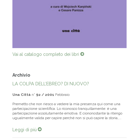
Vai al catalogo completo dei libri
Archivio
LA COLPA DELL’EBREO? DI NUOVO?
Una Città
n°
92 / 2001
Febbraio
Premetto che non riesco a vedere la mia presenza qui come una
partecipazione scientifica. Lo riconosco tranquillamente: è una
partecipazione assolutamente emotiva. E ciononostante la ritengo
ugualmente valida per capire perché non si può capire la storia,...
Leggi di più