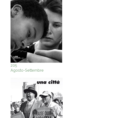
205
Agosto-Settembre