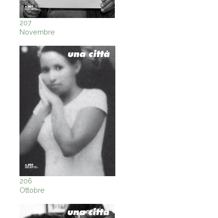
207
Novembre
206
Ottobre