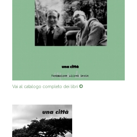
Vai al catalogo completo dei libri