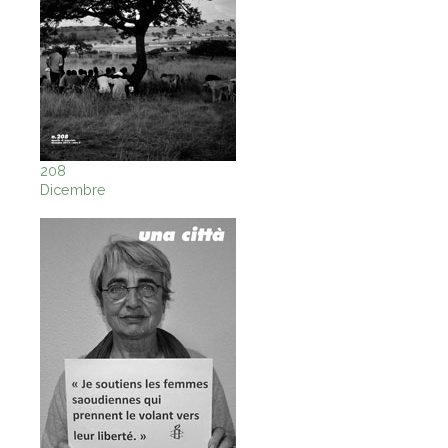
208
Dicembre