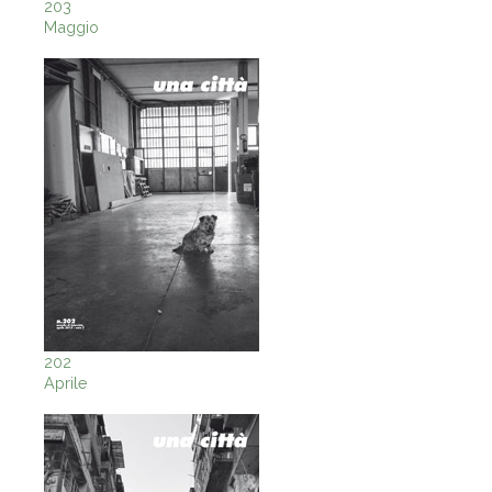
203
Maggio
202
Aprile