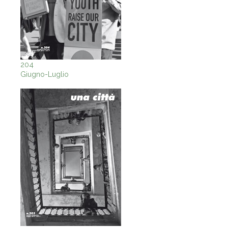
204
Giugno-Luglio