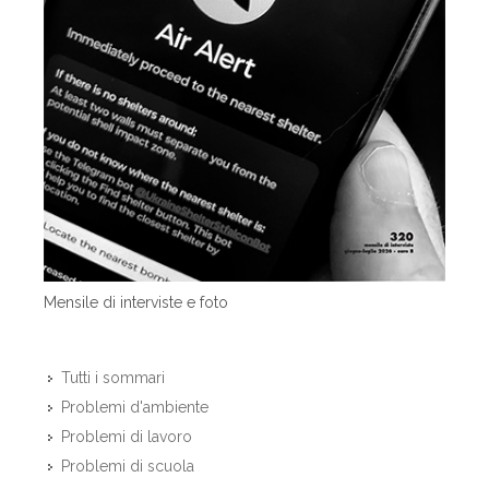
Mensile di interviste e foto
Tutti i sommari
Problemi d'ambiente
Problemi di lavoro
Problemi di scuola