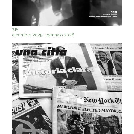
315
dicembre 2025 - gennaio 2026