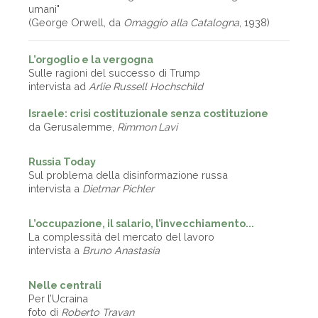
umani"
(George Orwell, da
Omaggio alla Catalogna
, 1938)
L’orgoglio e la vergogna
Sulle ragioni del successo di Trump
intervista ad
Arlie Russell Hochschild
Israele: crisi costituzionale senza costituzione
da Gerusalemme,
Rimmon Lavi
Russia Today
Sul problema della disinformazione russa
intervista a
Dietmar Pichler
L’occupazione, il salario, l’invecchiamento...
La complessità del mercato del lavoro
intervista a
Bruno Anastasia
Nelle centrali
Per l’Ucraina
foto di
Roberto Travan