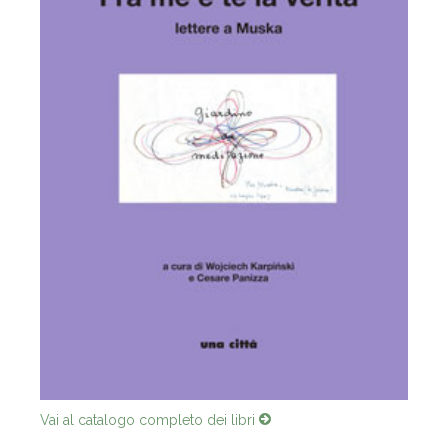
Vai al catalogo completo dei libri