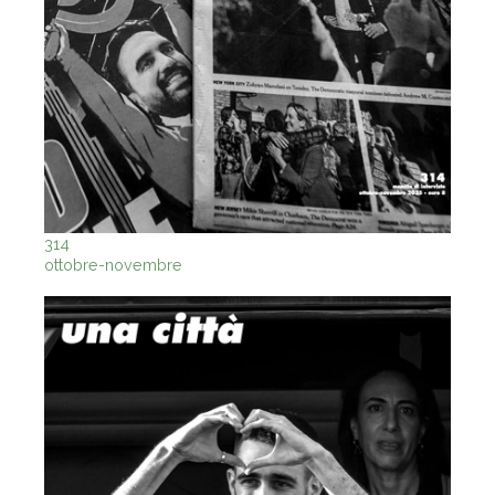
314
ottobre-novembre