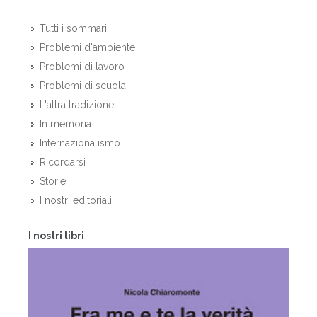
Tutti i sommari
Problemi d'ambiente
Problemi di lavoro
Problemi di scuola
L'altra tradizione
In memoria
Internazionalismo
Ricordarsi
Storie
I nostri editoriali
I nostri libri