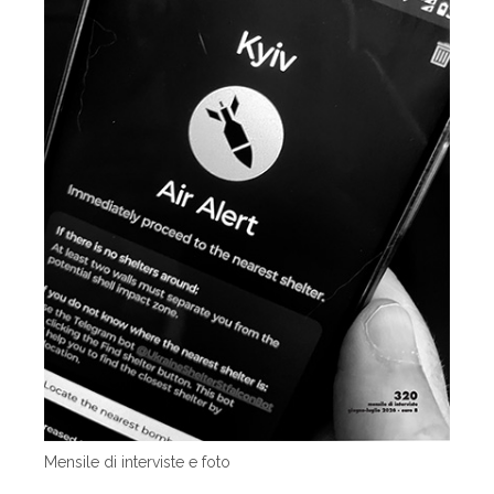
Mensile di interviste e foto