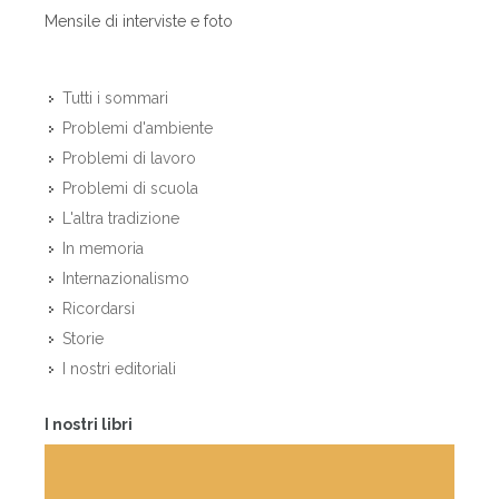
Mensile di interviste e foto
Tutti i sommari
Problemi d'ambiente
Problemi di lavoro
Problemi di scuola
L'altra tradizione
In memoria
Internazionalismo
Ricordarsi
Storie
I nostri editoriali
I nostri libri