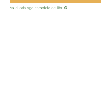
Vai al catalogo completo dei libri