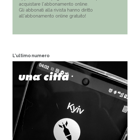
acquistare l'abbonamento online.
Gli abbonati alla rivista hanno diritto
all'abbonamento online gratuito!
L'ultimo numero