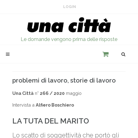
LOGIN
Le domande vengono prima delle risposte
problemi di lavoro, storie di lavoro
Una Città
n°
266 / 2020
maggio
Intervista a
Alfiero Boschiero
LA TUTA DEL MARITO
Lo scatto di soggettività che portò gli