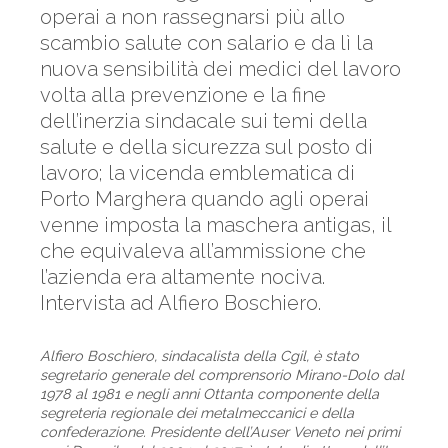
operai a non rassegnarsi più allo
scambio salute con salario e da lì la
nuova sensibilità dei medici del lavoro
volta alla prevenzione e la fine
dell’inerzia sindacale sui temi della
salute e della sicurezza sul posto di
lavoro; la vicenda emblematica di
Porto Marghera quando agli operai
venne imposta la maschera antigas, il
che equivaleva all’ammissione che
l’azienda era altamente nociva.
Intervista ad Alfiero Boschiero.
Alfiero Boschiero, sindacalista della Cgil, è stato
segretario generale del comprensorio Mirano-Dolo dal
1978 al 1981 e negli anni Ottanta componente della
segreteria regionale dei metalmeccanici e della
confederazione. Presidente dell’Auser Veneto nei primi