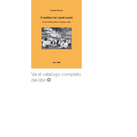
Vai al catalogo completo
dei libri