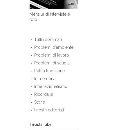
Mensile di interviste e
foto
Tutti i sommari
Problemi d'ambiente
Problemi di lavoro
Problemi di scuola
L'altra tradizione
In memoria
Internazionalismo
Ricordarsi
Storie
I nostri editoriali
I nostri libri