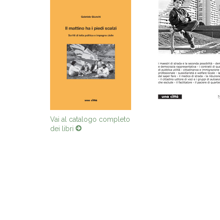
Vai al catalogo completo
dei libri