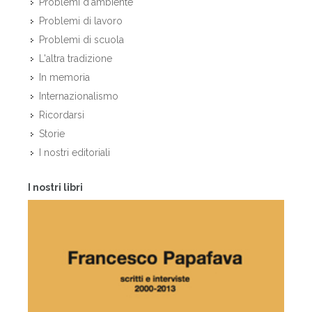
Problemi d'ambiente
Problemi di lavoro
Problemi di scuola
L'altra tradizione
In memoria
Internazionalismo
Ricordarsi
Storie
I nostri editoriali
I nostri libri