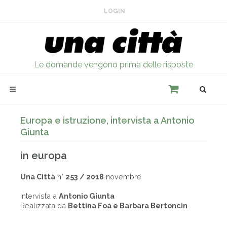
LOGIN
Le domande vengono prima delle risposte
Europa e istruzione, intervista a Antonio
Giunta
in europa
Una Città
n°
253 / 2018
novembre
Intervista a
Antonio Giunta
Realizzata da
Bettina Foa e Barbara Bertoncin