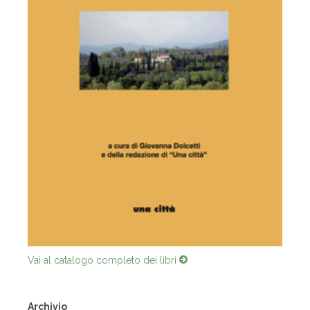
Vai al catalogo completo dei libri
Archivio