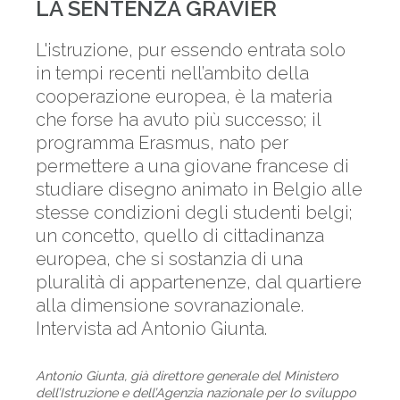
LA SENTENZA GRAVIER
L'istruzione, pur essendo entrata solo
in tempi recenti nell’ambito della
cooperazione europea, è la materia
che forse ha avuto più successo; il
programma Erasmus, nato per
permettere a una giovane francese di
studiare disegno animato in Belgio alle
stesse condizioni degli studenti belgi;
un concetto, quello di cittadinanza
europea, che si sostanzia di una
pluralità di appartenenze, dal quartiere
alla dimensione sovranazionale.
Intervista ad Antonio Giunta.
Antonio Giunta, già direttore generale del Ministero
dell’Istruzione e dell’Agenzia nazionale per lo sviluppo