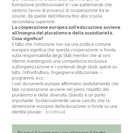
formazione professionale) e i vari parternariati che
vedono l’avvio di processi di cooperazione tra le
scuole, da quelle dell’infanzia fino alla scuola
secondaria superiore.
La cooperazione europea sull’educazione avviene
all’insegna del pluralismo e della sussidiarietà.
Cosa significa?
Il fatto che l’istruzione non sia una politica comune
europea significa che questa cooperazione si fonda
sulla responsabilità degli Stati membri che al loro
interno mantengono una competenza esclusiva
sull’organizzazione e i contenuti degli studi, quindi su
tutto: l’infrastruttura, l’ingegneria istituzionale, i
programmi, ecc.
I vari documenti europei affermano ripetutamente che
tale cooperazione avviene nel pieno rispetto del
pluralismo e delle diversità. Questo è un punto
importante. Sostanzialmente viene sancito che la
dimensione europea dell’educazione si fonda su una
identità plurale, ...[
continua
]