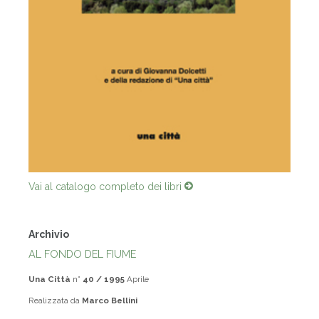
Vai al catalogo completo dei libri
Archivio
AL FONDO DEL FIUME
Una Città
n°
40 / 1995
Aprile
Realizzata da
Marco Bellini