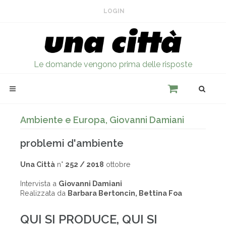
LOGIN
Le domande vengono prima delle risposte
Ambiente e Europa, Giovanni Damiani
problemi d'ambiente
Una Città
n°
252 / 2018
ottobre
Intervista a
Giovanni Damiani
Realizzata da
Barbara Bertoncin, Bettina Foa
QUI SI PRODUCE, QUI SI