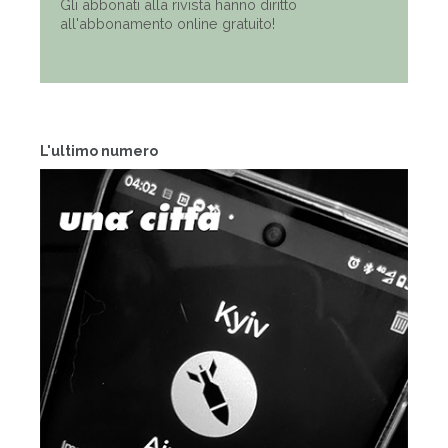
Gli abbonati alla rivista hanno diritto
all'abbonamento online gratuito!
L'ultimo numero