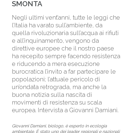
SMONTA
Negli ultimi vent’anni, tutte le leggi che
l’Italia ha varato sull’ambiente, da
quella rivoluzionaria sull’acqua ai rifiuti
e all’inquinamento, vengono da
direttive europee che il nostro paese
ha recepito sempre facendo resistenza
e riducendo a mera esecuzione
burocratica l’invito a far partecipare le
popolazioni; l’attuale pericolo di
un’ondata retrograda, ma anche la
buona notizia sulla nascita di
movimenti di resistenza su scala
europea. Intervista a Giovanni Damiani.
Giovanni Damiani, biologo, è esperto in ecologia
ambientale. È stato uno dei leader regionali e nazionali