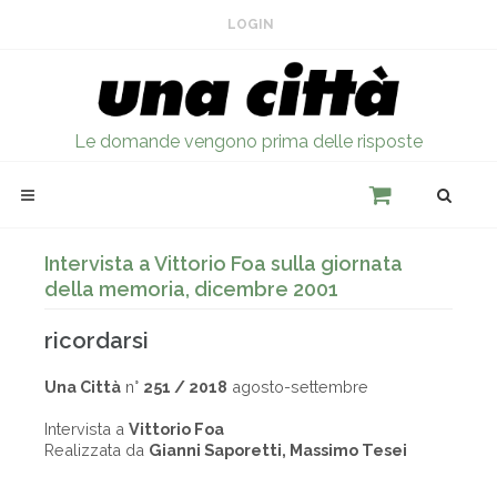
LOGIN
Le domande vengono prima delle risposte
Intervista a Vittorio Foa sulla giornata
della memoria, dicembre 2001
ricordarsi
Una Città
n°
251 / 2018
agosto-settembre
Intervista a
Vittorio Foa
Realizzata da
Gianni Saporetti, Massimo Tesei