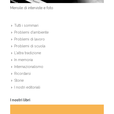
Mensile di interviste e foto
Tutti i sommari
Problemi d'ambiente
Problemi di lavoro
Problemi di scuola
L'altra tradizione
In memoria
Internazionalismo
Ricordarsi
Storie
I nostri editoriali
I nostri libri